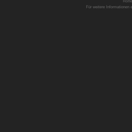
Hom
Für weitere Informationen