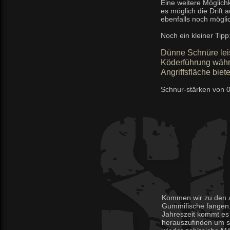
Eine weitere Möglichke
es möglich die Drift
ebenfalls noch möglic
Noch ein kleiner Tipp
Dünne Schnüre lei
Köderführung währ
Angriffsfläche bie
Schnur-stärken von 
Kommen wir zu den a
Gummifische fangen. 
Jahreszeit kommt es v
herauszufinden um so